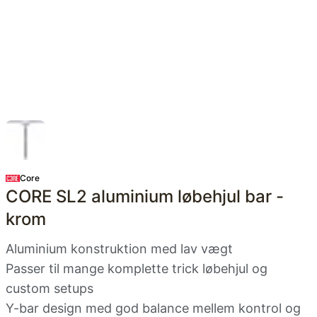
Core
CORE SL2 aluminium løbehjul bar -
krom
Aluminium konstruktion med lav vægt
Passer til mange komplette trick løbehjul og
custom setups
Y-bar design med god balance mellem kontrol og