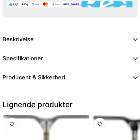
4,9/5
Beskrivelse
Specifikationer
Producent & Sikkerhed
Lignende produkter