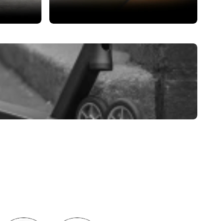
Beskyttelse