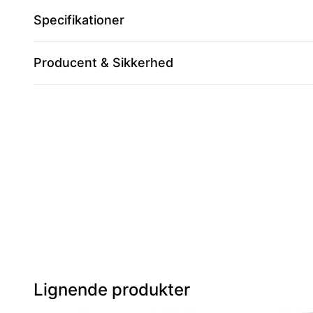
Specifikationer
Producent & Sikkerhed
Lignende produkter