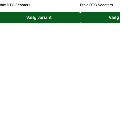
thic DTC Scooters
Ethic DTC Scooters
Vælg variant
Vælg varian