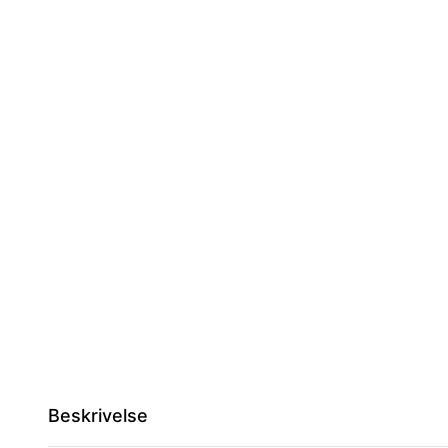
Beskrivelse