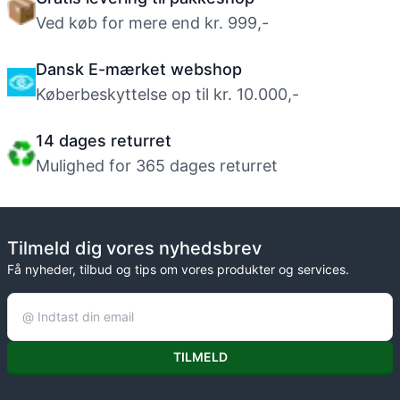
Ved køb for mere end kr. 999,-
Dansk E-mærket webshop
Køberbeskyttelse op til kr. 10.000,-
14 dages returret
Mulighed for 365 dages returret
Tilmeld dig vores nyhedsbrev
Få nyheder, tilbud og tips om vores produkter og services.
TILMELD