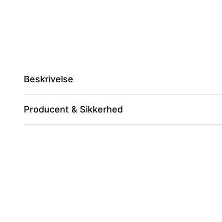
Beskrivelse
Producent & Sikkerhed