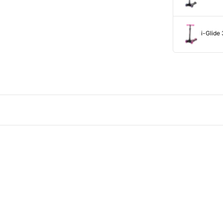
i-Glide 