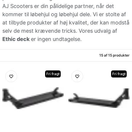
AJ Scooters er din pålidelige partner, når det
kommer til løbehjul og løbehjul dele. Vi er stolte af
at tilbyde produkter af høj kvalitet, der kan modstå
selv de mest krævende tricks. Vores udvalg af
Ethic deck
er ingen undtagelse.
15 af
15
produkter
Fri fragt
Fri fragt