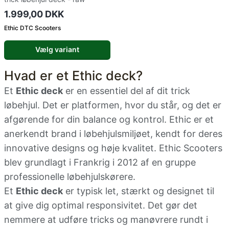
1.999,00 DKK
Ethic DTC Scooters
Vælg variant
Hvad er et Ethic deck?
Et
Ethic deck
er en essentiel del af dit trick
løbehjul. Det er platformen, hvor du står, og det er
afgørende for din balance og kontrol. Ethic er et
anerkendt brand i løbehjulsmiljøet, kendt for deres
innovative designs og høje kvalitet. Ethic Scooters
blev grundlagt i Frankrig i 2012 af en gruppe
professionelle løbehjulskørere.
Et
Ethic deck
er typisk let, stærkt og designet til
at give dig optimal responsivitet. Det gør det
nemmere at udføre tricks og manøvrere rundt i