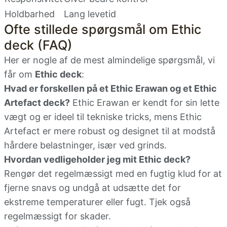
Holdbarhed
Lang levetid
Ofte stillede spørgsmål om Ethic
deck (FAQ)
Her er nogle af de mest almindelige spørgsmål, vi
får om
Ethic deck
:
Hvad er forskellen på et Ethic Erawan og et Ethic
Artefact deck?
Ethic Erawan er kendt for sin lette
vægt og er ideel til tekniske tricks, mens Ethic
Artefact er mere robust og designet til at modstå
hårdere belastninger, især ved grinds.
Hvordan vedligeholder jeg mit Ethic deck?
Rengør det regelmæssigt med en fugtig klud for at
fjerne snavs og undgå at udsætte det for
ekstreme temperaturer eller fugt. Tjek også
regelmæssigt for skader.