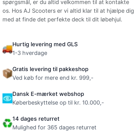
spørgsmål, er du altid velkommen til at kontakte
os. Hos AJ Scooters er vi altid klar til at hjælpe dig
med at finde det perfekte deck til dit løbehjul.
Hurtig levering med GLS
1-3 hverdage
Gratis levering til pakkeshop
Ved køb for mere end kr. 999,-
Dansk E-mærket webshop
Køberbeskyttelse op til kr. 10.000,-
14 dages returret
Mulighed for 365 dages returret