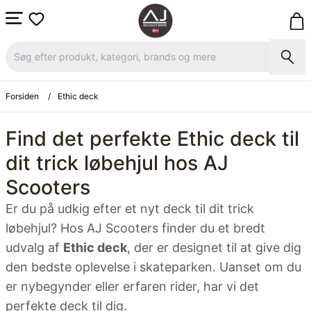
Forsiden
/
Ethic deck
Find det perfekte Ethic deck til
dit trick løbehjul hos AJ
Scooters
Er du på udkig efter et nyt deck til dit trick
løbehjul? Hos AJ Scooters finder du et bredt
udvalg af
Ethic deck
, der er designet til at give dig
den bedste oplevelse i skateparken. Uanset om du
er nybegynder eller erfaren rider, har vi det
perfekte deck til dig.