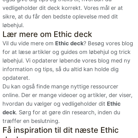
vedligeholder dit deck korrekt. Vores mål er at
sikre, at du får den bedste oplevelse med dit
løbehjul.
Lær mere om Ethic deck
Vil du vide mere om
Ethic deck
? Besøg vores blog
for at læse artikler og guides om løbehjul og trick
løbehjul. Vi opdaterer løbende vores blog med ny
information og tips, så du altid kan holde dig
opdateret.
Du kan også finde mange nyttige ressourcer
online. Der er mange videoer og artikler, der viser,
hvordan du vælger og vedligeholder dit
Ethic
deck
. Sørg for at gøre din research, inden du
træffer en beslutning.
Få inspiration til dit næste Ethic