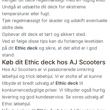
Undgå at udsætte dit deck for ekstreme
temperaturer eller fugt.
Tjek regelmæssigt for skader og udskift eventuelle
slidte dele.
Opbevar dit deck et tørt og sikkert sted.
Ved at følge disse tips kan du forlænge levetiden
på dit
Ethic deck
og sikre, at det altid er i god
stand.
Køb dit Ethic deck hos AJ Scooters
Hos AJ Scooters er vi passionerede omkring
løbehjul og trick løbehjul. Vi er stolte af at kunne
tilbyde et bredt udvalg af
Ethic deck
til
konkurrencedygtige priser. Vi tilbyder også hurtig
levering og god kundeservice. Se vores udvalg af
Ethic løbehjul
.