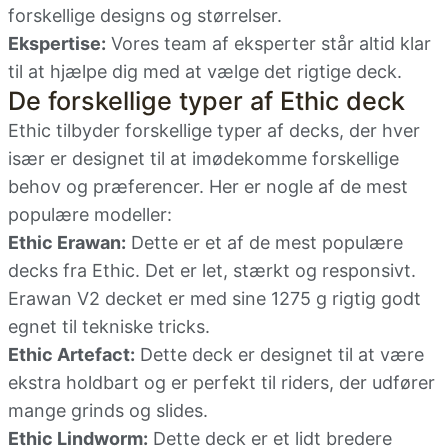
forskellige designs og størrelser.
Ekspertise:
Vores team af eksperter står altid klar
til at hjælpe dig med at vælge det rigtige deck.
De forskellige typer af Ethic deck
Ethic tilbyder forskellige typer af decks, der hver
især er designet til at imødekomme forskellige
behov og præferencer. Her er nogle af de mest
populære modeller:
Ethic Erawan:
Dette er et af de mest populære
decks fra Ethic. Det er let, stærkt og responsivt.
Erawan V2 decket er med sine 1275 g rigtig godt
egnet til tekniske tricks.
Ethic Artefact:
Dette deck er designet til at være
ekstra holdbart og er perfekt til riders, der udfører
mange grinds og slides.
Ethic Lindworm:
Dette deck er et lidt bredere