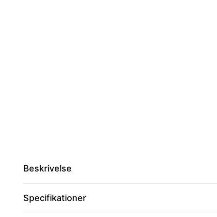
Beskrivelse
Specifikationer