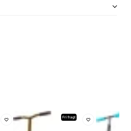
Fri fragt