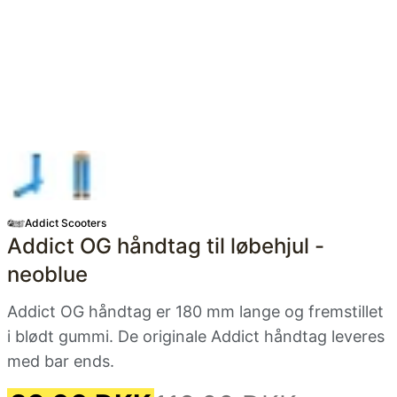
Addict Scooters
Addict OG håndtag til løbehjul -
neoblue
Addict OG håndtag er 180 mm lange og fremstillet
i blødt gummi. De originale Addict håndtag leveres
med bar ends.