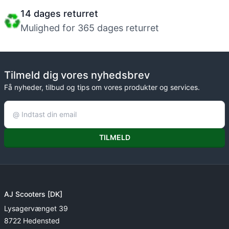
14 dages returret
Mulighed for 365 dages returret
Tilmeld dig vores nyhedsbrev
Få nyheder, tilbud og tips om vores produkter og services.
TILMELD
AJ Scooters [DK]
Lysagervænget 39
8722 Hedensted